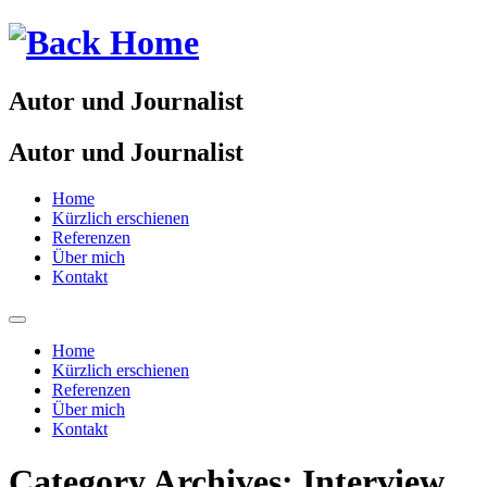
Autor und Journalist
Autor und Journalist
Home
Kürzlich erschienen
Referenzen
Über mich
Kontakt
Home
Kürzlich erschienen
Referenzen
Über mich
Kontakt
Category Archives:
Interview