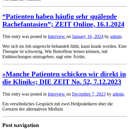
“Patienten haben häufig sehr quälende
Rachefantasien”; ZEIT Online, 16.1.2024
This entry was posted in
Interview
on
January 16, 2024
by
admin
.
Wer sich im Job ungerecht behandelt fühlt, kann krank werden. Eine
Therapie ist schwierig. Wie Betroffene lernen können, mit
Enttäuschungen umzugehen, sagt eine Ärztin.
»Manche Patienten schicken wir direkt in
die Klinik«; DIE ZEIT No. 52, 7.12.2023
This entry was posted in
Interview
on
December 7, 2023
by
admin
.
Ein versöhnliches Gespräch mit zwei Heilpraktikern über die
Grenzen der alternativen Medizin
Post navigation