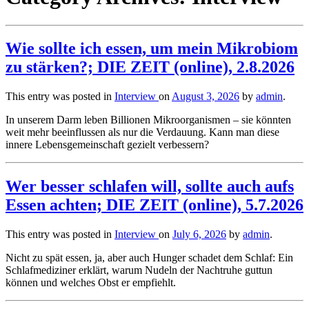
Wie sollte ich essen, um mein Mikrobiom
zu stärken?; DIE ZEIT (online), 2.8.2026
This entry was posted in
Interview
on
August 3, 2026
by
admin
.
In unserem Darm leben Billionen Mikroorganismen – sie könnten
weit mehr beeinflussen als nur die Verdauung. Kann man diese
innere Lebensgemeinschaft gezielt verbessern?
Wer besser schlafen will, sollte auch aufs
Essen achten; DIE ZEIT (online), 5.7.2026
This entry was posted in
Interview
on
July 6, 2026
by
admin
.
Nicht zu spät essen, ja, aber auch Hunger schadet dem Schlaf: Ein
Schlafmediziner erklärt, warum Nudeln der Nachtruhe guttun
können und welches Obst er empfiehlt.