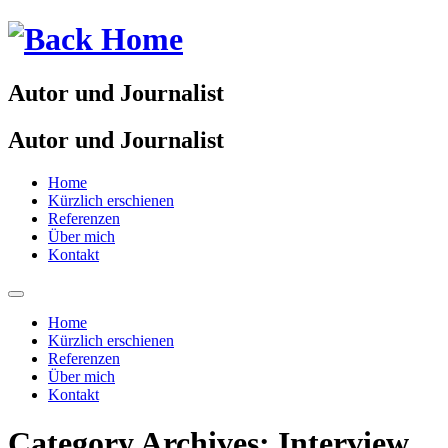
Autor und Journalist
Autor und Journalist
Home
Kürzlich erschienen
Referenzen
Über mich
Kontakt
Home
Kürzlich erschienen
Referenzen
Über mich
Kontakt
Category Archives:
Interview