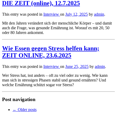
DIE ZEIT (online), 12.7.2025
This entry was posted in
Interview
on
July 12, 2025
by
admin
.
Mit den Jahren verändert sich der menschliche Körper – und damit
auch die Frage, was gesunde Ernährung ist. Worauf es mit 20, 50
oder 80 Jahren ankommt.
Wie Essen gegen Stress helfen kann;
ZEIT ONLINE, 23.6.2025
This entry was posted in
Interview
on
June 25, 2025
by
admin
.
Wer Stress hat, isst anders – oft zu viel oder zu wenig. Wie kann
man sich in stressigen Phasen stabil und gesund ernähren? Und
welche Ernährung schützt sogar vor Stress?
Post navigation
←
Older posts