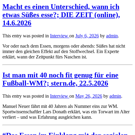
Macht es einen Unterschied, wann ich
etwas Süßes esse?; DIE ZEIT (online),
14.6.2026
This entry was posted in
Interview
on
July 6, 2026
by
admin
.
Vor oder nach dem Essen, morgens oder abends: Süßes hat nicht
immer den gleichen Effekt auf den Stoffwechsel. Ein Experte
erklärt, wann der Zeitpunkt fürs Naschen ist.
Ist man mit 40 noch fit genug für eine
Fußball-WM?; stern.de, 22.5.2026
This entry was posted in
Interview
on
May 26, 2026
by
admin
.
Manuel Neuer fährt mit 40 Jahren als Nummer eins zur WM.
Sportwissenschaftler Lars Donath erklärt, was ein Torwart im Alter
verliert – und was Erfahrung ausgleichen kann.